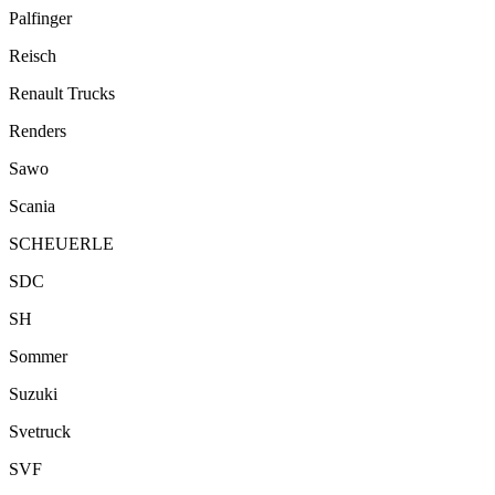
Palfinger
Reisch
Renault Trucks
Renders
Sawo
Scania
SCHEUERLE
SDC
SH
Sommer
Suzuki
Svetruck
SVF