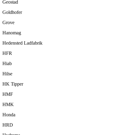
Geostad
Goldhofer
Grove
Hanomag
Hedensted Ladfabrik
HFR
Hiab
Hilse
HK Tipper
HMF
HMK
Honda
HRD