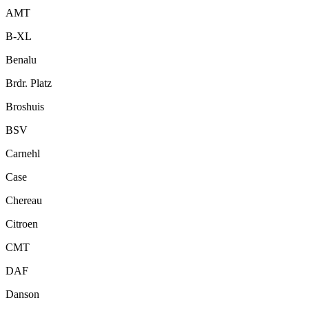
AMT
B-XL
Benalu
Brdr. Platz
Broshuis
BSV
Carnehl
Case
Chereau
Citroen
CMT
DAF
Danson