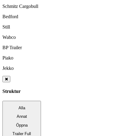
Schmitz Cargobull
Bedford
Still
Wabco
BP Trailer
Piako
Jekko
Struktur
Alla
Annat
Öppna
Trailer Full