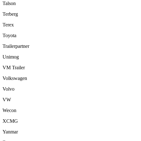
Talson
Terberg
Terex
Toyota
Trailerpartner
Unimog
VM Trailer
Volkswagen
Volvo
VW
Wecon
XCMG
Yanmar