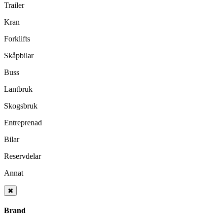
Trailer
Kran
Forklifts
Skåpbilar
Buss
Lantbruk
Skogsbruk
Entreprenad
Bilar
Reservdelar
Annat
Brand