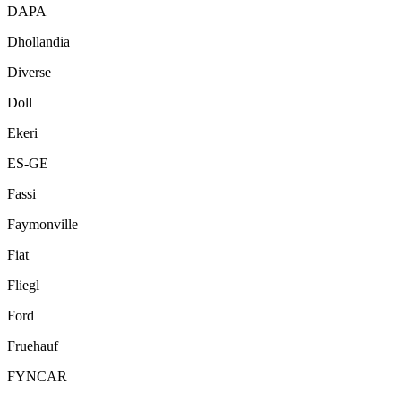
DAPA
Dhollandia
Diverse
Doll
Ekeri
ES-GE
Fassi
Faymonville
Fiat
Fliegl
Ford
Fruehauf
FYNCAR