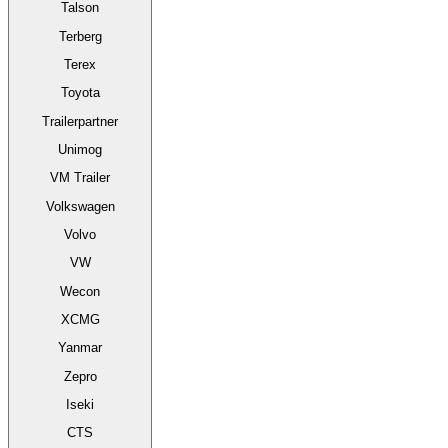
Talson
Terberg
Terex
Toyota
Trailerpartner
Unimog
VM Trailer
Volkswagen
Volvo
VW
Wecon
XCMG
Yanmar
Zepro
Iseki
CTS