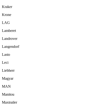
Kraker
Krone
LAG
Lamberet
Landrover
Langendorf
Lasto
Leci
Liebherr
Magyar
MAN
Manitou
Maxtrailer