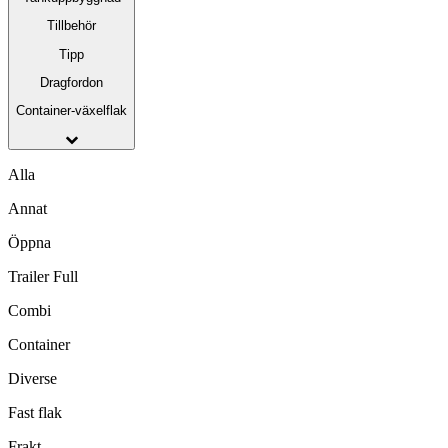
Tillbehör
Tipp
Dragfordon
Container-växelflak
Alla
Annat
Öppna
Trailer Full
Combi
Container
Diverse
Fast flak
Frakt