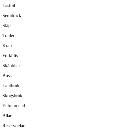
Lastbil
Semitruck
Släp
Trailer
Kran
Forklifts
Skåpbilar
Buss
Lantbruk
Skogsbruk
Entreprenad
Bilar
Reservdelar