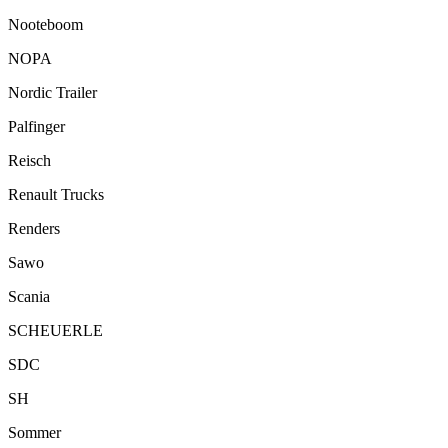
Nooteboom
NOPA
Nordic Trailer
Palfinger
Reisch
Renault Trucks
Renders
Sawo
Scania
SCHEUERLE
SDC
SH
Sommer