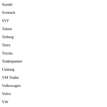
Suzuki
Svetruck
SVF
Talson
Terberg
Terex
Toyota
Trailerpartner
Unimog
VM Trailer
Volkswagen
Volvo
VW