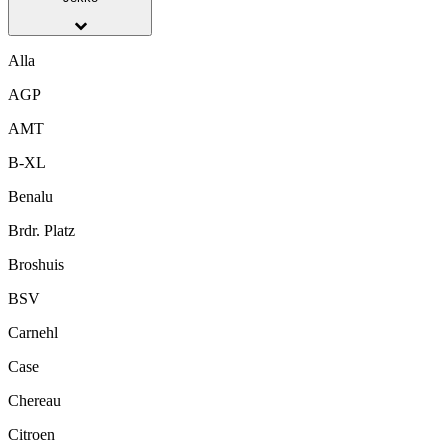
Alla
AGP
AMT
B-XL
Benalu
Brdr. Platz
Broshuis
BSV
Carnehl
Case
Chereau
Citroen