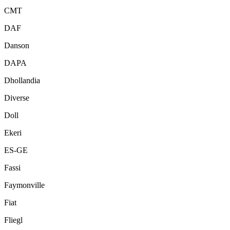
CMT
DAF
Danson
DAPA
Dhollandia
Diverse
Doll
Ekeri
ES-GE
Fassi
Faymonville
Fiat
Fliegl