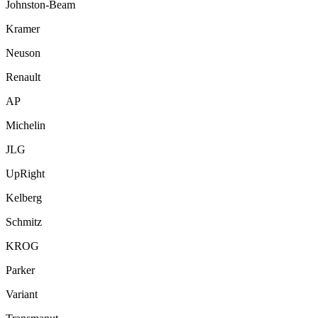
Johnston-Beam
Kramer
Neuson
Renault
AP
Michelin
JLG
UpRight
Kelberg
Schmitz
KROG
Parker
Variant