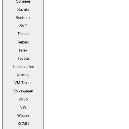
Sommer
Suzuki
Svetruck
SVF
Talson
Terberg
Terex
Toyota
Trailerpartner
Unimog
VM Trailer
Volkswagen
Volvo
VW
Wecon
XCMG